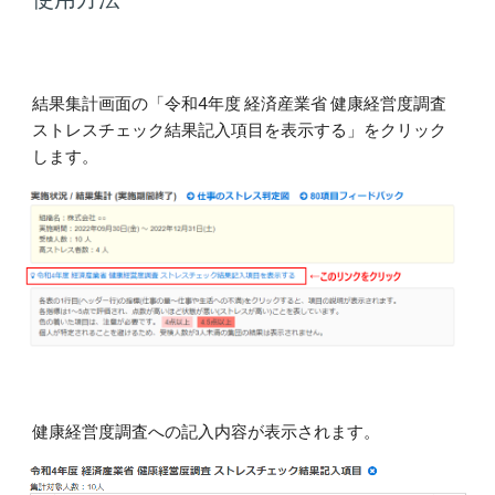
結果集計画面の「
令和4年度 
経済産業省 健康経営度調査 
ストレスチェック結果記入項目を表示する」をクリック
します。
健康経営度調査への記入内容が表示されます。