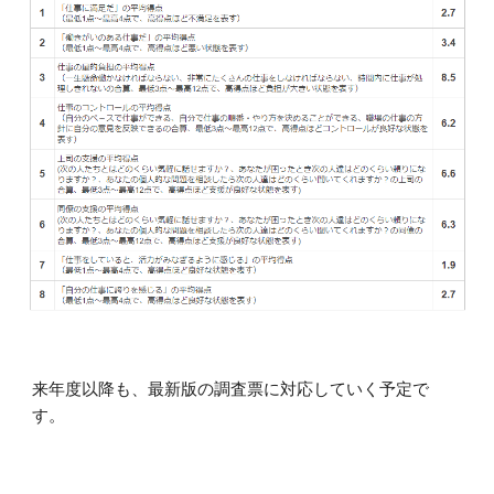
来年度以降も、最新版の調査票に対応していく予定で
す。